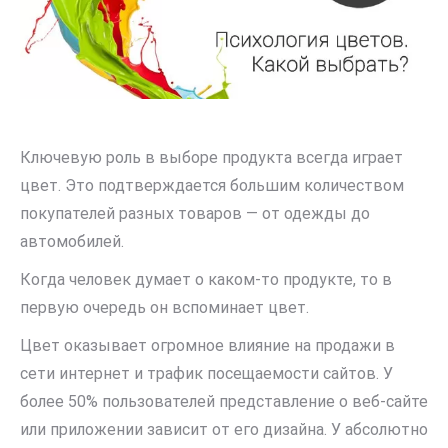
Ключевую роль в выборе продукта всегда играет
цвет. Это подтверждается большим количеством
покупателей разных товаров — от одежды до
автомобилей.
Когда человек думает о каком-то продукте, то в
первую очередь он вспоминает цвет.
Цвет оказывает огромное влияние на продажи в
сети интернет и трафик посещаемости сайтов. У
более 50% пользователей представление о веб-сайте
или приложении зависит от его дизайна. У абсолютно