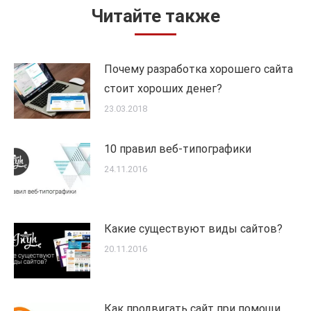
Читайте также
Почему разработка хорошего сайта
стоит хороших денег?
23.03.2018
10 правил веб-типографики
24.11.2016
Какие существуют виды сайтов?
20.11.2016
Как продвигать сайт при помощи