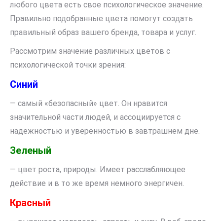
любого цвета есть свое психологическое значение.
Правильно подобранные цвета помогут создать
правильный образ вашего бренда, товара и услуг.
Рассмотрим значение различных цветов с
психологической точки зрения:
Синий
— самый «безопасный» цвет. Он нравится
значительной части людей, и ассоциируется с
надежностью и уверенностью в завтрашнем дне.
Зеленый
— цвет роста, природы. Имеет расслабляющее
действие и в то же время немного энергичен.
Красный