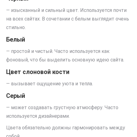
— изысканный и сильный цвет. Используется почти
на всех сайтах. В сочетании с белым выглядит очень
стильно.
Белый
— простой и чистый. Часто используется как
фоновый, что бы выделить основную идею сайта.
Цвет слоновой кости
— вызывает ощущение уюта и тепла.
Серый
— может создавать грустную атмосферу. Часто
используется дизайнерами.
Цвета обязательно должны гармонировать между
собой.