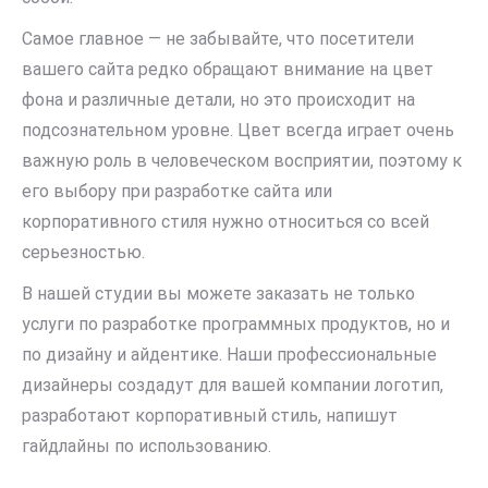
Самое главное — не забывайте, что посетители
вашего сайта редко обращают внимание на цвет
фона и различные детали, но это происходит на
подсознательном уровне. Цвет всегда играет очень
важную роль в человеческом восприятии, поэтому к
его выбору при разработке сайта или
корпоративного стиля нужно относиться со всей
серьезностью.
В нашей студии вы можете заказать не только
услуги по разработке программных продуктов, но и
по дизайну и айдентике. Наши профессиональные
дизайнеры создадут для вашей компании логотип,
разработают корпоративный стиль, напишут
гайдлайны по использованию.